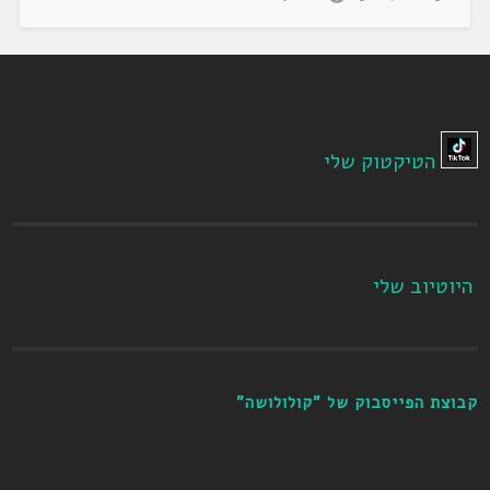
הטיקטוק שלי
היוטיוב שלי
קבוצת הפייסבוק של "קולולושה"