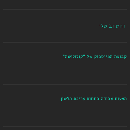
היוטיוב שלי
קבוצת הפייסבוק של "קולולושה"
הצעות עבודה בתחום עריכת הלשון