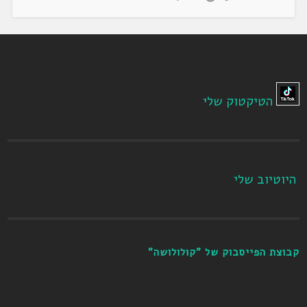
הטיקטוק שלי
היוטיוב שלי
קבוצת הפייסבוק של "קולולושה"