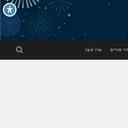
ר מורים
צרו קשר