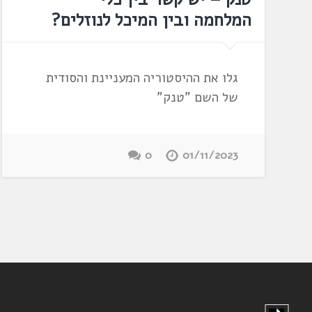
המלחמה ובין המיכל לנוזלים?
גלו את ההיסטוריה המעניינת והסודית
של השם "טנק"
0
01/11/2023