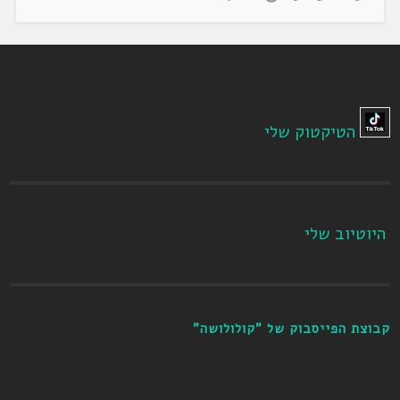
הטיקטוק שלי
היוטיוב שלי
קבוצת הפייסבוק של "קולולושה"