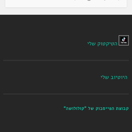
הטיקטוק שלי
היוטיוב שלי
קבוצת הפייסבוק של "קולולושה"