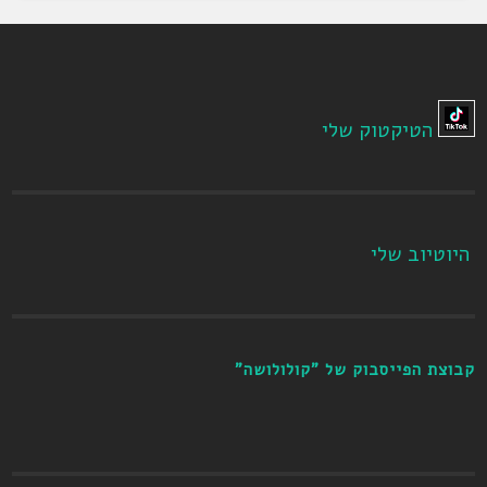
הטיקטוק שלי
היוטיוב שלי
קבוצת הפייסבוק של "קולולושה"