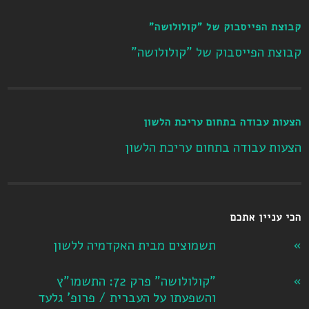
קבוצת הפייסבוק של "קולולושה"
קבוצת הפייסבוק של "קולולושה"
הצעות עבודה בתחום עריכת הלשון
הצעות עבודה בתחום עריכת הלשון
הכי עניין אתכם
תשמוצים מבית האקדמיה ללשון
"קולולושה" פרק 72: התשמו"ץ
והשפעתו על העברית / פרופ' גלעד