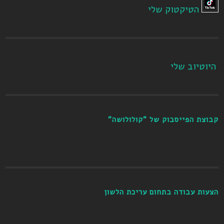
הטיקטוק שלי
היוטיוב שלי
קבוצת הפייסבוק של "קולולושה"
הצעות עבודה בתחום עריכת הלשון