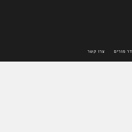
ר מורים
צרו קשר