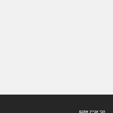
הכי עניין אתכם