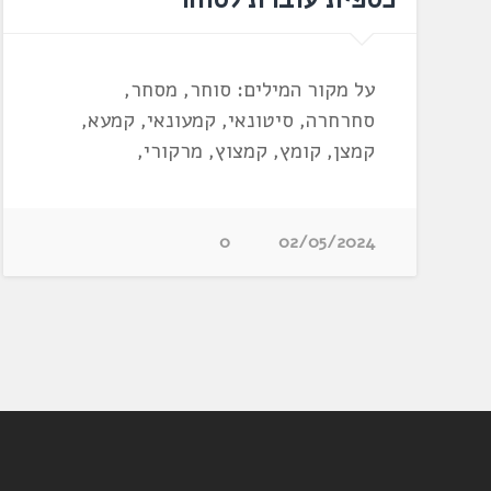
על מקור המילים: סוחר, מסחר,
סחרחרה, סיטונאי, קמעונאי, קמעא,
קמצן, קומץ, קמצוץ, מרקורי,
0
02/05/2024