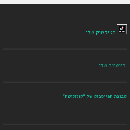
הטיקטוק שלי
היוטיוב שלי
קבוצת הפייסבוק של "קולולושה"