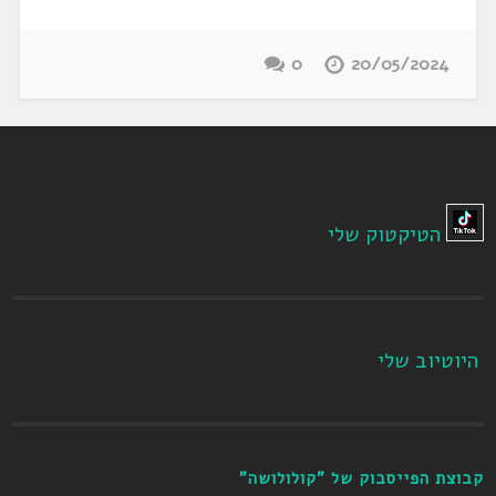
0
20/05/2024
הטיקטוק שלי
היוטיוב שלי
קבוצת הפייסבוק של "קולולושה"