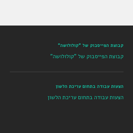
קבוצת הפייסבוק של "קולולושה"
קבוצת הפייסבוק של "קולולושה"
הצעות עבודה בתחום עריכת הלשון
הצעות עבודה בתחום עריכת הלשון