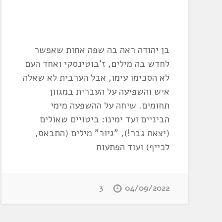
בן יהודה ראה בה שפה אחות שאפשר
לחדש בה מילים, ז'בוטינסקי ואחד העם
לא הסכימו עימו, אבל הערבית לא שאלה
איש והשפיעה על העברית במגוון
תחומים. שיחה על ההשפעה מימי
הביניים ועד ימינו: ביטויים שאולים
(יצאת גבר!), "גיור" מילים (התבאס,
לכייף) ועוד הפתעות
3
04/09/2022