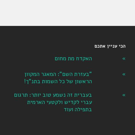
הכי עניין אתכם
האקדח מת מחום
"בעזרת השם": המאגר המקוון
הראשון של כל השמות בתנ"ך!
בעברית זה נשמע טוב יותר: תרגום
עברי לקדיש ולקטעי הארמית
בתפילה ועוד