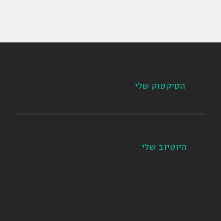
הטיקטוק שלי
היוטיוב שלי