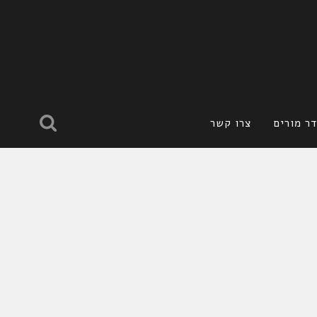
ר מורים
צרו קשר