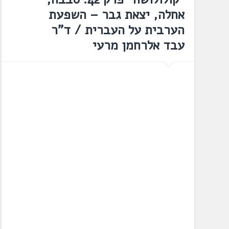
אחלה, יצאת גבר – השפעת
הערבית על העברית / ד"ר
עבד אלרחמן מרעי