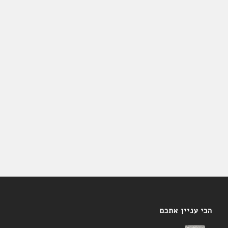
הכי עניין אתכם