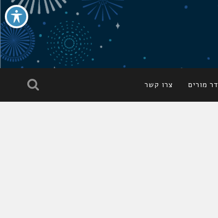
ר מורים
צרו קשר