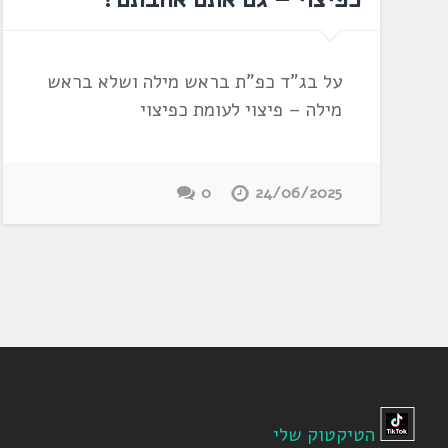
על בג"ד כפ"ת בראש מילה ושלא בראש
מילה – פיצוי לעומת כפיצוי
0
24/06/2025
הטיקטוק שלי