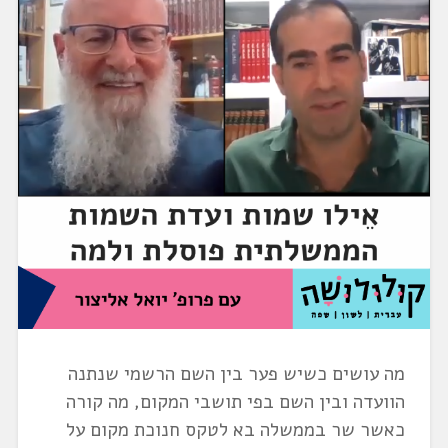
מה עושים כשיש פער בין השם הרשמי שנתנה
הוועדה ובין השם בפי תושבי המקום, מה קורה
כאשר שר בממשלה בא לטקס חנוכת מקום על