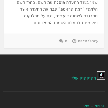
שמו בעוד הוועדה פוסלת את השם, כיצד השם
הלועזי "רמת טראמפ" עבר את הוועדה אשר
מתנגדת לשמות לועזיים, וגם על מחלוקות
פוליטיות בוועדת השמות הממלכתית
0
02/11/2023
הטיקטוק שלי
היוטיוב שלי