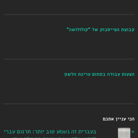
קבוצת הפייסבוק של "קולולושה"
הצעות עבודה בתחום עריכת הלשון
הכי עניין אתכם
בעברית זה נשמע טוב יותר: תרגום עברי