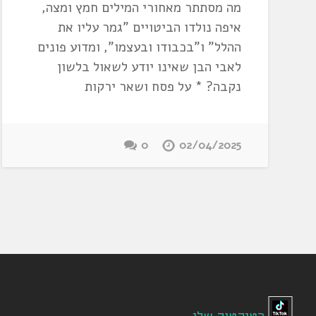
מה מסתתר מאחורי המילים חמץ ומצה,
איפה נולדו הביטויים "גמר עליו את
ההלל" ו"בכבודו ובעצמו", ומדוע פונים
לאבי הבן שאינו יודע לשאול בלשון
נקבה? * על פסח ושאר ירקות
0
02/04/2025