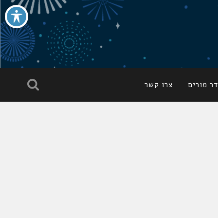
ר מורים
צרו קשר