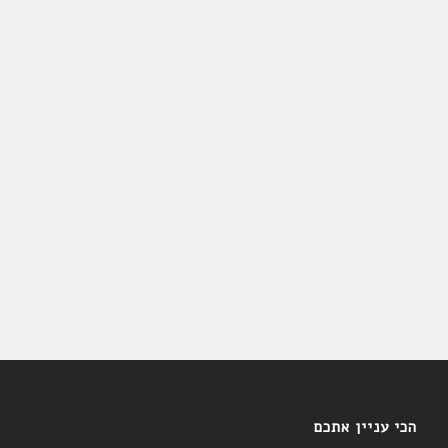
הכי עניין אתכם