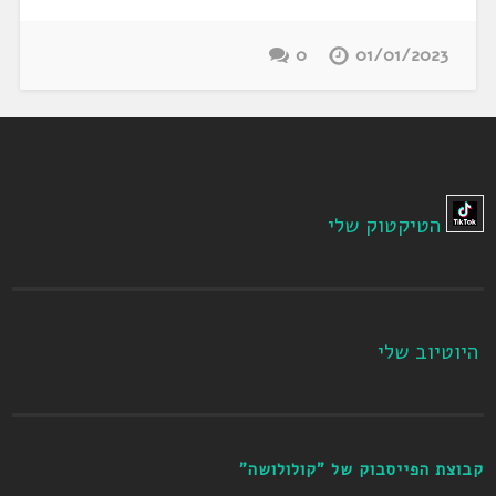
0
01/01/2023
הטיקטוק שלי
היוטיוב שלי
קבוצת הפייסבוק של "קולולושה"