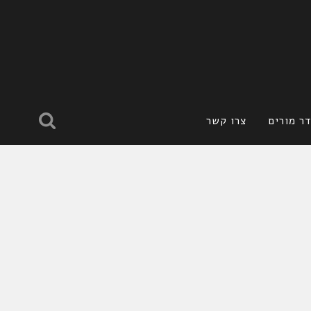
ר מורים
צרו קשר