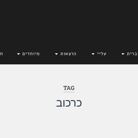
ברית
עליי
הרצאות
מיוחדים
חד
TAG
כרכוב