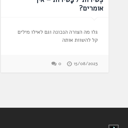
אומרים?
גלו מה הצורה הנכונה וגם לאילו מילים
קל להשוות אותה
0
15/08/2023