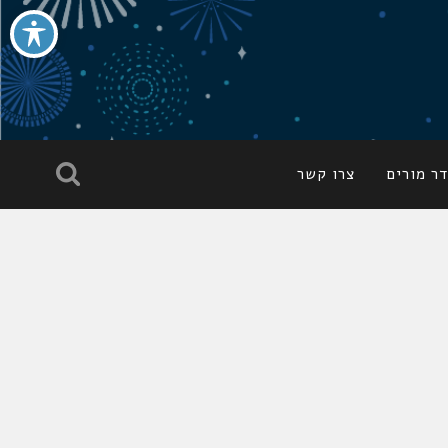
ר מורים
צרו קשר