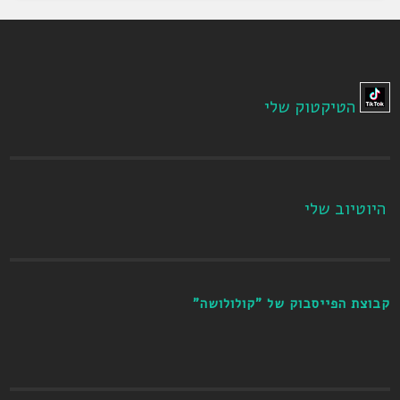
הטיקטוק שלי
היוטיוב שלי
קבוצת הפייסבוק של "קולולושה"