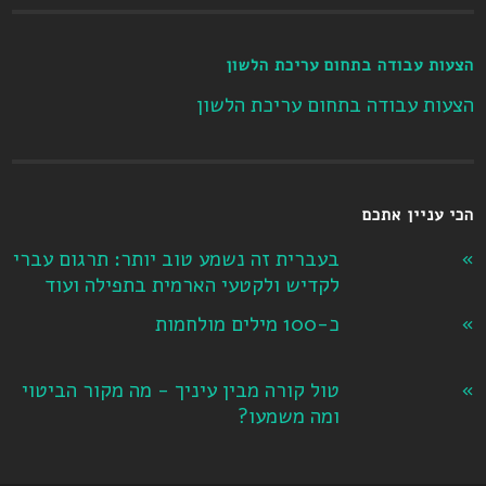
הצעות עבודה בתחום עריכת הלשון
הצעות עבודה בתחום עריכת הלשון
הכי עניין אתכם
בעברית זה נשמע טוב יותר: תרגום עברי
לקדיש ולקטעי הארמית בתפילה ועוד
כ-100 מילים מולחמות
טול קורה מבין עיניך - מה מקור הביטוי
ומה משמעו?