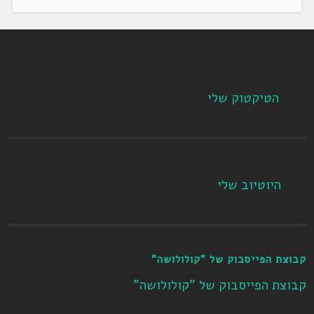
הטיקטוק שלי
היוטיוב שלי
קבוצת הפייסבוק של "קולולושה"
קבוצת הפייסבוק של "קולולושה"