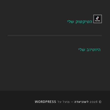
הטיקטוק שלי
היוטיוב שלי
© 2026
לשוניאדה
— פועל על
WORDPRESS