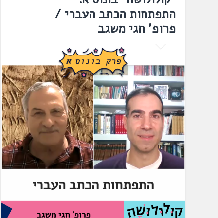
התפתחות הכתב העברי /
פרופ' חגי משגב