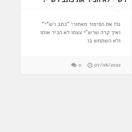
גלו את הסיפור מאחורי "כתב רש"י"
ואיך קרה שרש"י עצמו לא הכיר אותו
ולא השתמש בו
0
07/08/2022