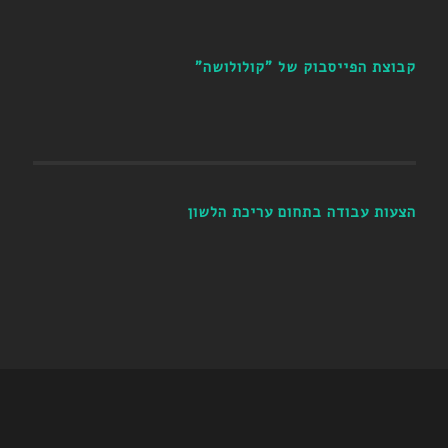
קבוצת הפייסבוק של "קולולושה"
הצעות עבודה בתחום עריכת הלשון