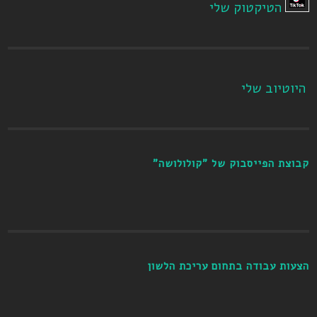
הטיקטוק שלי
היוטיוב שלי
קבוצת הפייסבוק של "קולולושה"
הצעות עבודה בתחום עריכת הלשון