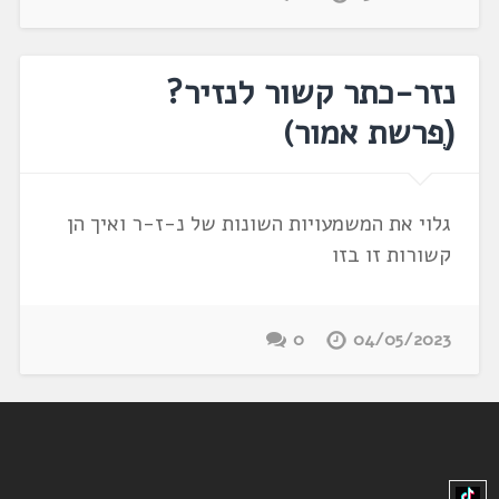
נזר-כתר קשור לנזיר?
(ְפרשת אמור)
גלוי את המשמעויות השונות של נ-ז-ר ואיך הן
קשורות זו בזו
0
04/05/2023