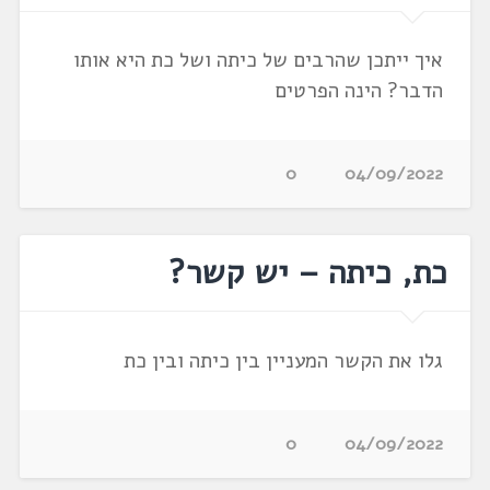
איך ייתכן שהרבים של כיתה ושל כת היא אותו
הדבר? הינה הפרטים
0
04/09/2022
כת, כיתה – יש קשר?
גלו את הקשר המעניין בין כיתה ובין כת
0
04/09/2022