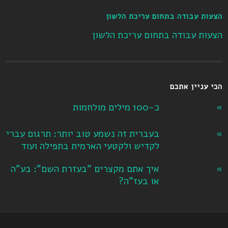
הצעות עבודה בתחום עריכת הלשון
הצעות עבודה בתחום עריכת הלשון
הכי עניין אתכם
כ-100 מילים מולחמות
בעברית זה נשמע טוב יותר: תרגום עברי
לקדיש ולקטעי הארמית בתפילה ועוד
איך אתם מקצרים "בעזרת השם": בע"ה
או בעז"ה?