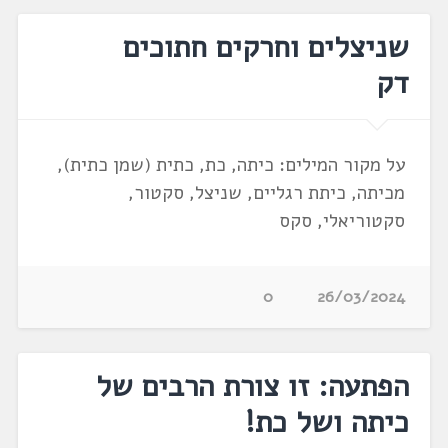
שניצלים וחרקים חתוכים
דק
על מקור המילים: כיתה, כת, כתית (שמן כתית),
מכיתה, כיתת רגליים, שניצל, סקטור,
סקטוריאלי, סקס
0
26/03/2024
הפתעה: זו צורת הרבים של
כיתה ושל כת!