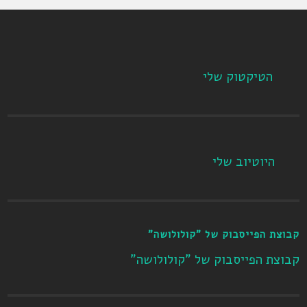
הטיקטוק שלי
היוטיוב שלי
קבוצת הפייסבוק של "קולולושה"
קבוצת הפייסבוק של "קולולושה"