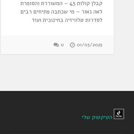
קבלן קולות 45 – המשוררת והסופרת
לאה נאור – מי שכתבה פתיחים רבים
לסדרות טלוויזיה בחינוכית ועוד
0
01/03/2025
הטיקטוק שלי