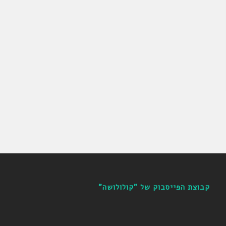
קבוצת הפייסבוק של "קולולושה"