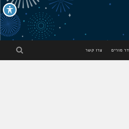
ר מורים
צרו קשר