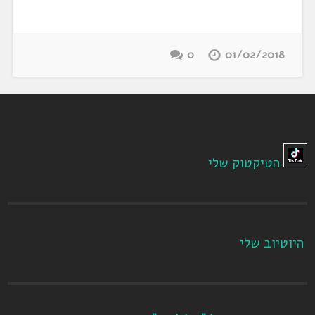
0
01/02/2018
הטיקטוק שלי
היוטיוב שלי