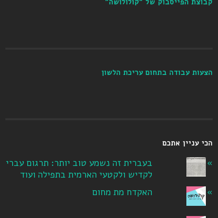
קבוצת הפייסבוק של "קולולושה"
הצעות עבודה בתחום עריכת הלשון
הכי עניין אתכם
בעברית זה נשמע טוב יותר: תרגום עברי
לקדיש ולקטעי הארמית בתפילה ועוד
האקדח מת מחום