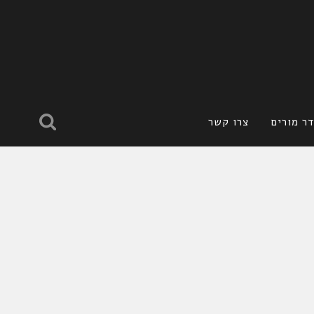
ר מורים
צרו קשר