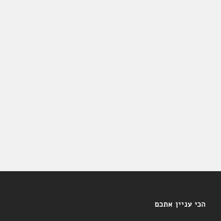
הכי עניין אתכם