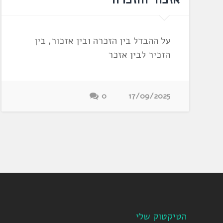
על ההבדל בין הזכרה ובין אזכור, בין
הזכיר לבין אזכר
0
17/09/2025
הטיקטוק שלי