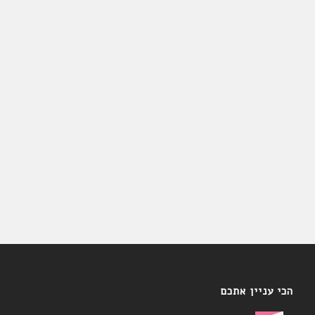
הכי עניין אתכם