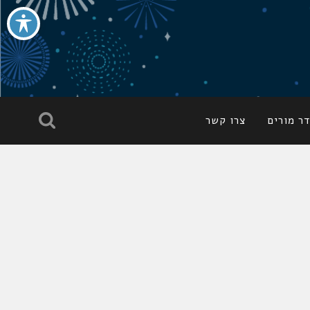
ר מורים
צרו קשר