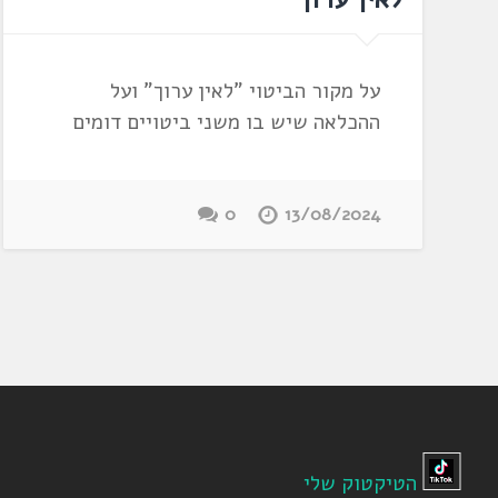
על מקור הביטוי "לאין ערוך" ועל
ההכלאה שיש בו משני ביטויים דומים
0
13/08/2024
הטיקטוק שלי