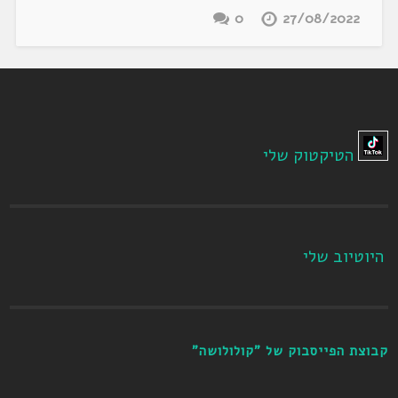
0
27/08/2022
הטיקטוק שלי
היוטיוב שלי
קבוצת הפייסבוק של "קולולושה"