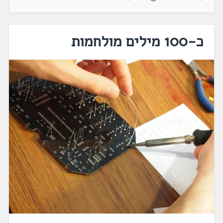
כ-100 מילים מולחמות