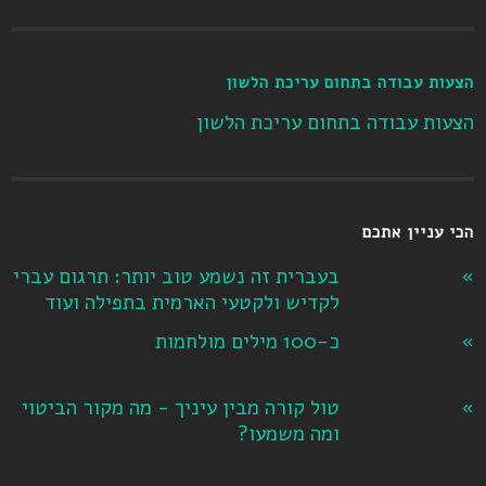
הצעות עבודה בתחום עריכת הלשון
הצעות עבודה בתחום עריכת הלשון
הכי עניין אתכם
בעברית זה נשמע טוב יותר: תרגום עברי
לקדיש ולקטעי הארמית בתפילה ועוד
כ-100 מילים מולחמות
טול קורה מבין עיניך - מה מקור הביטוי
ומה משמעו?