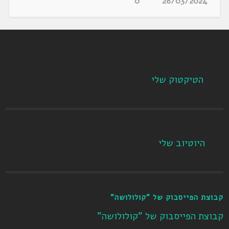
0
28/03/2024
הטיקטוק שלי
היוטיוב שלי
קבוצת הפייסבוק של "קולולושה"
קבוצת הפייסבוק של "קולולושה"