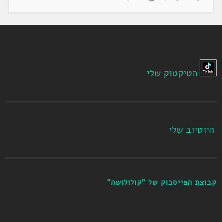
הטיקטוק שלי
היוטיוב שלי
קבוצת הפייסבוק של "קולולושה"