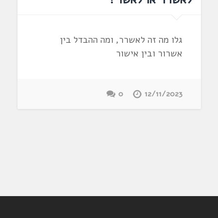
גלו מה זה לאשרר, ומה ההבדל בין
אשרור ובין אישור
0
12/11/2023