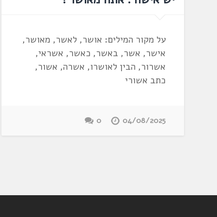
על מקור המילים: אושר, לאשר, מאושר,
אישר, אשר, באשר, כאשר, אשראי,
אשרור, הבין לאושרו, אשרה, אשור,
כתב אשורי
0
04/08/2025