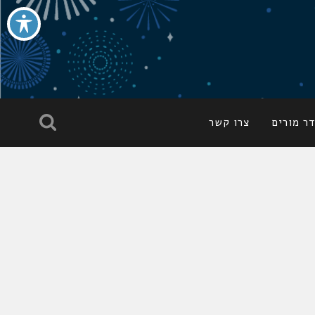
ר מורים
צרו קשר