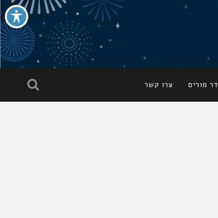
ר מורים
צרו קשר