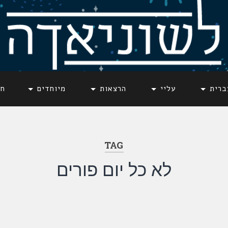
ברית
עליי
הרצאות
מיוחדים
חד
TAG
לא כל יום פורים