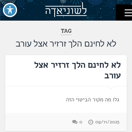
לשוניאדה
עברית. לשון. שפה
דלג
לתוכן
TAG
לא לחינם הלך זרזיר אצל עורב
לא לחינם הלך זרזיר אצל
עורב
גלו מה מקור הביטוי הזה
0
09/11/2025