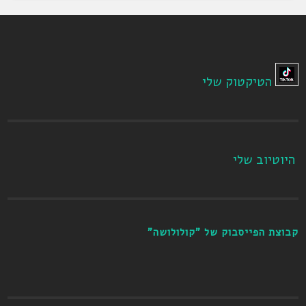
הטיקטוק שלי
היוטיוב שלי
קבוצת הפייסבוק של "קולולושה"