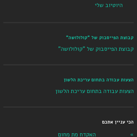
היוטיוב שלי
קבוצת הפייסבוק של "קולולושה"
קבוצת הפייסבוק של "קולולושה"
הצעות עבודה בתחום עריכת הלשון
הצעות עבודה בתחום עריכת הלשון
הכי עניין אתכם
האקדח מת מחום