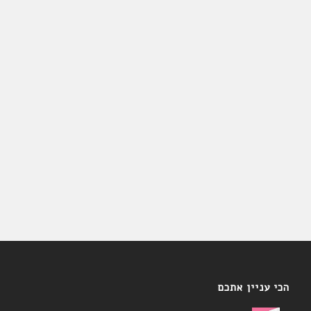
הכי עניין אתכם