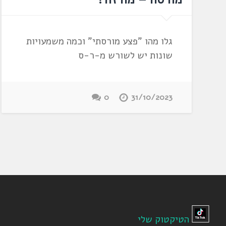
גלו מהו "פצע מורסתי" וכמה משמעויות
שונות יש לשורש מ-ר-ס
0
31/10/2023
הטיקטוק שלי