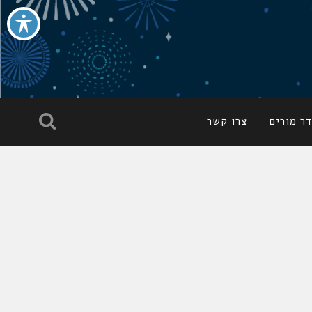
ר מורים
צרו קשר