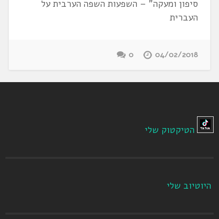
סיפון ומעקה" – השפעות השפה הערבית על
העברית
0
04/02/2018
הטיקטוק שלי
היוטיוב שלי