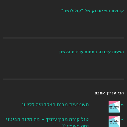
קבוצת הפייסבוק של "קולולושה"
הצעות עבודה בתחום עריכת הלשון
הכי עניין אתכם
תשמוצים מבית האקדמיה ללשון
טול קורה מבין עיניך - מה מקור הביטוי
ומה משמעו?