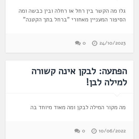
גלו מה הקשר בין רחל או רחלה ובין כבשה ומה
הסיפור המעניין מאחורי "ברחל בתך הקטנה"
0
24/10/2023
הפתעה: לבקן אינה קשורה
למילה לבן!
מה מקור המילה לבקן ומה מאוד מיוחד בה
0
10/06/2022