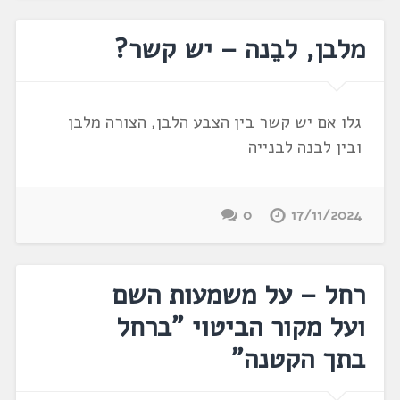
מלבן, לבֵנה – יש קשר?
גלו אם יש קשר בין הצבע הלבן, הצורה מלבן
ובין לבנה לבנייה
0
17/11/2024
רחל – על משמעות השם
ועל מקור הביטוי "ברחל
בתך הקטנה"