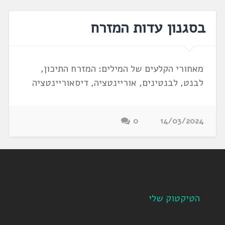
בסגנון עדות המזרח
מאחורי הקלעים של המילים: המזרח התיכון,
לבנט, לבנטינים, אוריינטציה, דיסאוריינטציה
0
14/03/2024
הטיקטוק שלי