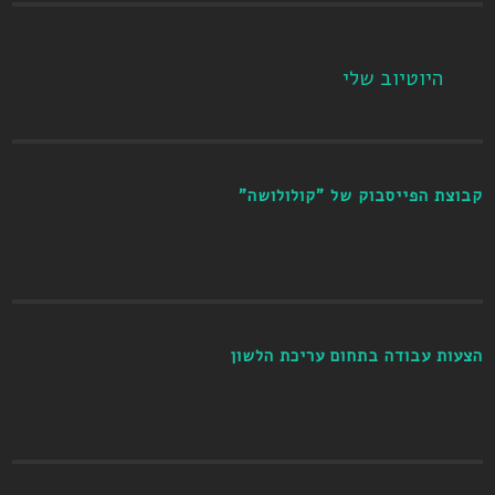
היוטיוב שלי
קבוצת הפייסבוק של "קולולושה"
הצעות עבודה בתחום עריכת הלשון