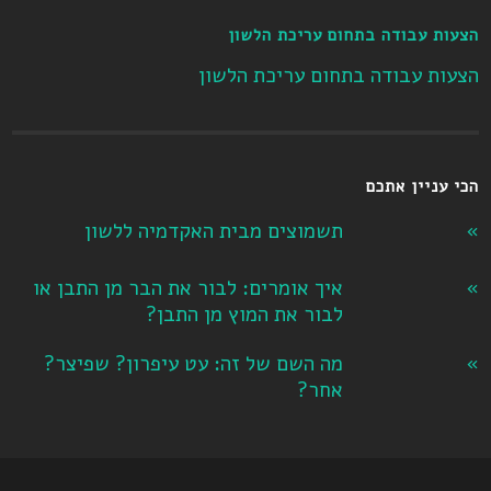
הצעות עבודה בתחום עריכת הלשון
הצעות עבודה בתחום עריכת הלשון
הכי עניין אתכם
תשמוצים מבית האקדמיה ללשון
איך אומרים: לבור את הבר מן התבן או
לבור את המוץ מן התבן?
מה השם של זה: עט עיפרון? שפיצר?
אחר?