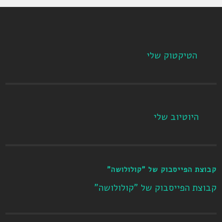
הטיקטוק שלי
היוטיוב שלי
קבוצת הפייסבוק של "קולולושה"
קבוצת הפייסבוק של "קולולושה"