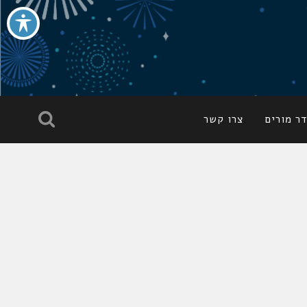
ר מורים
צרו קשר