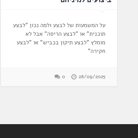
על המשמעות של לבצע ולמה נכון "לבצע
תוכנית" או "לבצע הריסה" אבל לא
מומלץ "לבצע תיקון בכביש" או "לבצע
חקירה"
0
28/09/2025