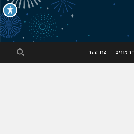
ר מורים
צרו קשר