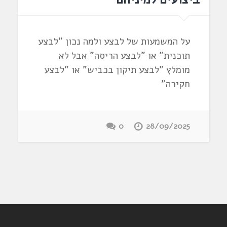
על המשמעות של לבצע ולמה נכון "לבצע
תוכנית" או "לבצע הריסה" אבל לא
מומלץ "לבצע תיקון בכביש" או "לבצע
חקירה"
0
28/09/2025