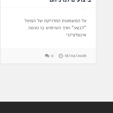
על המשמעות המדויקת של הפועל
"לבצע" ואיך השימוש בו נעשה
אינפלציוני
0
18/02/2026