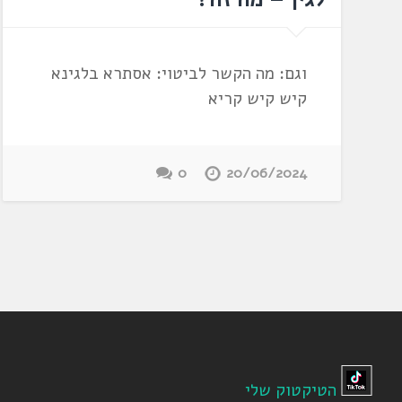
וגם: מה הקשר לביטוי: אסתרא בלגינא
קיש קיש קריא
0
20/06/2024
הטיקטוק שלי