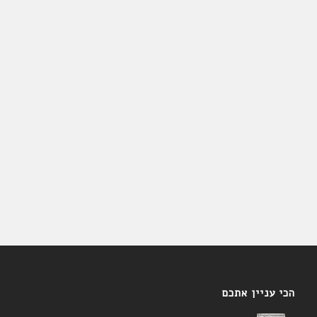
הכי עניין אתכם