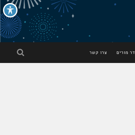
ר מורים
צרו קשר