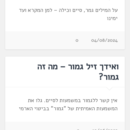
על המילים גמר, סיים וכילה – למן המקרא ועד
ימינו
0
04/08/2024
ואידך זיל גמור – מה זה
גמור?
אין קשר ללגמור במשמעות לסיים. גלו את
המשמעות האמיתית של "גמור" בביטוי הארמי