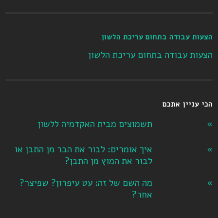
הצעות עבודה בתחום עריכת הלשון
הצעות עבודה בתחום עריכת הלשון
הכי עניין אתכם
תשמוצים מבית האקדמיה ללשון
איך אומרים: לבור את הבר מן התבן או
לבור את המוץ מן התבן?
מה השם של זה: עט עיפרון? שפיצר?
אחר?