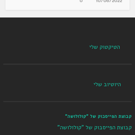
0
10/06/2022
הטיקטוק שלי
היוטיוב שלי
קבוצת הפייסבוק של "קולולושה"
קבוצת הפייסבוק של "קולולושה"