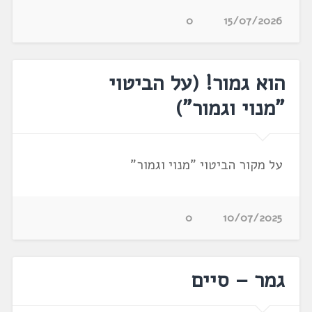
0
15/07/2026
הוא גמור! (על הביטוי
"מנוי וגמור")
על מקור הביטוי "מנוי וגמור"
0
10/07/2025
גמר – סיים