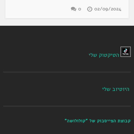
0
02/09/2024
הטיקטוק שלי
היוטיוב שלי
קבוצת הפייסבוק של "קולולושה"