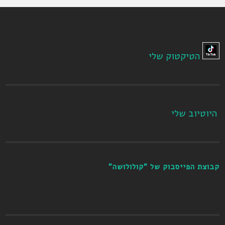
הטיקטוק שלי
היוטיוב שלי
קבוצת הפייסבוק של "קולולושה"