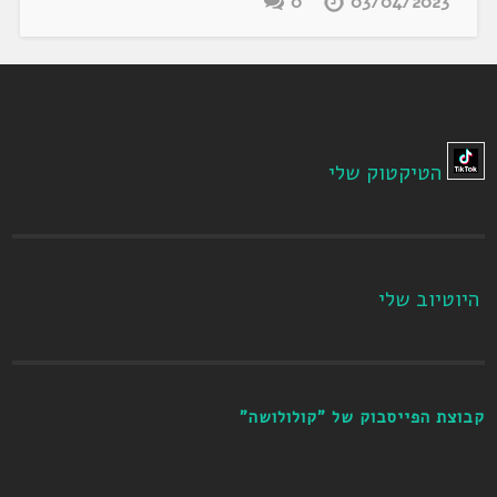
0
03/04/2023
הטיקטוק שלי
היוטיוב שלי
קבוצת הפייסבוק של "קולולושה"