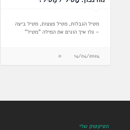
מטיל הגבלות, מטיל פצצות, מטיל ביצה
– גלו איך הוגים את המילה "מטיל"
0
14/04/2024
הטיקטוק שלי