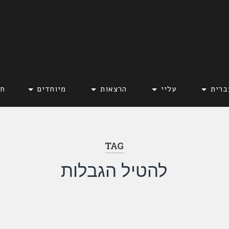
ברית
עליי
הרצאות
מיוחדים
חד
TAG
להטיל הגבלות