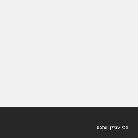
הכי עניין אתכם