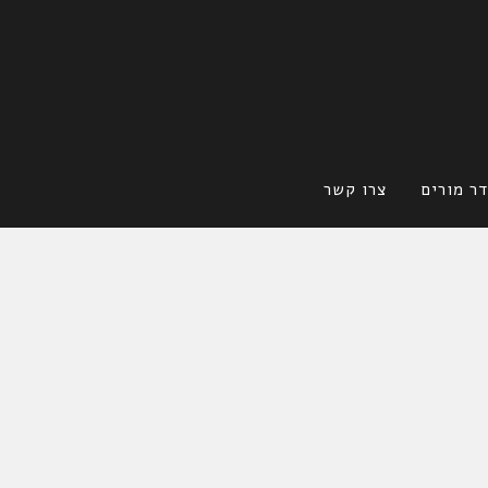
ר מורים
צרו קשר