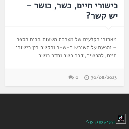
כישורי חיים, כשר, כושר –
יש קשר?
מאחורי הקלעים של מערכת השעות בבית הספר
– והפעם על השורש כ-ש-ר והקשר בין כישורי
חיים, להכשיר, דבר כשר וחדר כושר
0
30/08/2023
הטיקטוק שלי