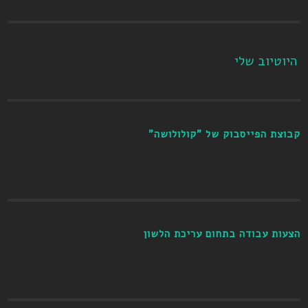
היוטיוב שלי
קבוצת הפייסבוק של "קולולושה"
הצעות עבודה בתחום עריכת הלשון