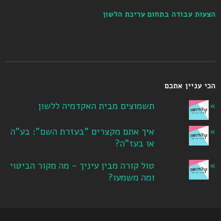
הצעות עבודה בתחום עריכת הלשון
הכי עניין אתכם
תשמוצים מבית האקדמיה ללשון
איך אתם מקצרים "בעזרת השם": בע"ה
או בעז"ה?
טול קורה מבין עיניך - מה מקור הביטוי
ומה משמעו?