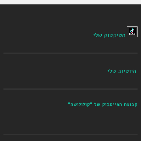
הטיקטוק שלי
היוטיוב שלי
קבוצת הפייסבוק של "קולולושה"