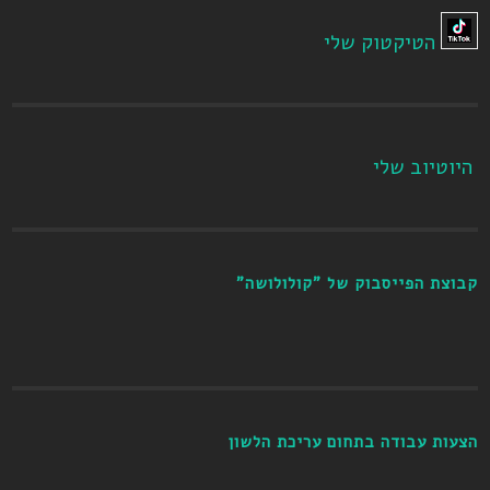
הטיקטוק שלי
היוטיוב שלי
קבוצת הפייסבוק של "קולולושה"
הצעות עבודה בתחום עריכת הלשון